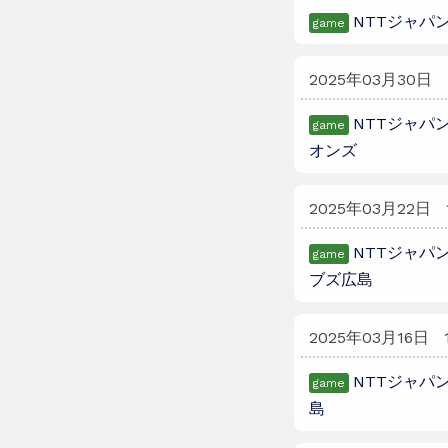
NTTジャパン
game
2025年03月30日
NTTジャパン
game
オンズ
2025年03月22日
NTTジャパン
game
ブズ広島
2025年03月16日
NTTジャパン
game
島