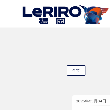
全て
2025年05月04日