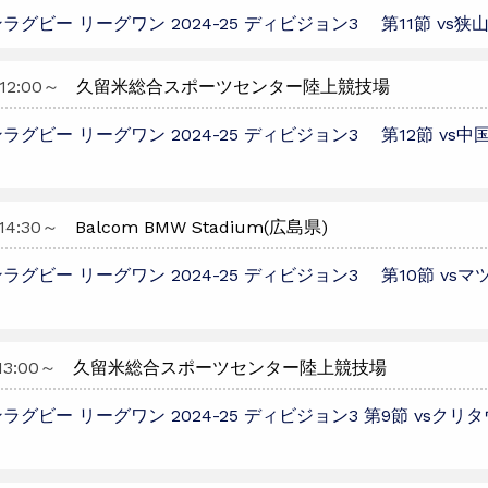
ラグビー リーグワン 2024-25 ディビジョン3 第11節 vs
12:00
～
久留米総合スポーツセンター陸上競技場
ラグビー リーグワン 2024-25 ディビジョン3 第12節 vs
14:30
～
Balcom BMW Stadium(広島県)
ラグビー リーグワン 2024-25 ディビジョン3 第10節 vs
13:00
～
久留米総合スポーツセンター陸上競技場
ラグビー リーグワン 2024-25 ディビジョン3 第9節 vsク