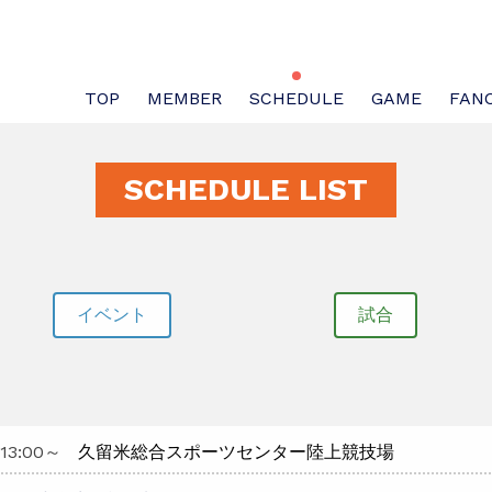
TOP
MEMBER
SCHEDULE
GAME
FAN
SCHEDULE LIST
イベント
試合
13:00
～
久留米総合スポーツセンター陸上競技場