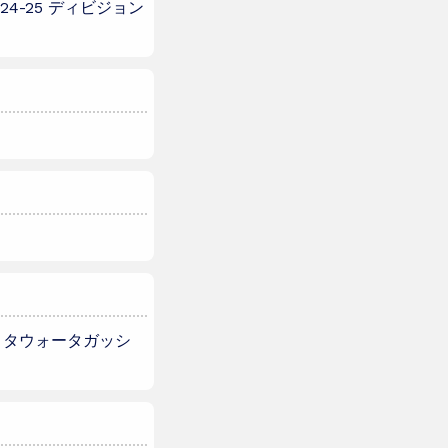
4-25 ディビジョン
クリタウォータガッシ