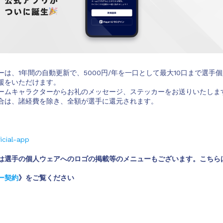
は、1年間の自動更新で、5000円/年を一口として最大10口まで選手
援をいただけます。
ームキャラクターからお礼のメッセージ、ステッカーをお送りいたしま
合は、諸経費を除き、全額が選手に還元されます。
icial-app
は選手の個人ウェアへのロゴの掲載等のメニューもございます。こちら
ー契約
》をご覧ください