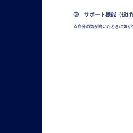
③ サポート機能（投げ
☆自分の気が向いたときに気が