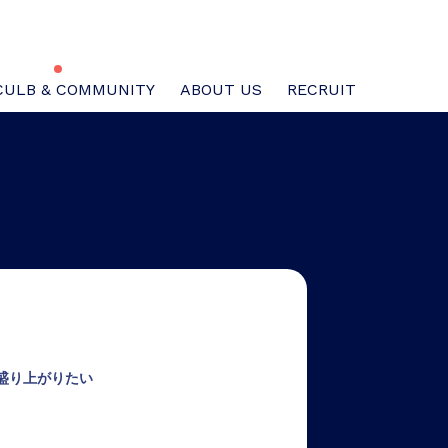
CULB & COMMUNITY
ABOUT US
RECRUIT
盛り上がりたい